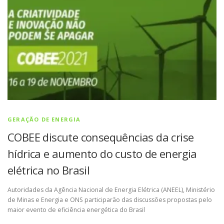
GERAÇÃO DE ENERGIA
COBEE discute consequências da crise
hídrica e aumento do custo de energia
elétrica no Brasil
Autoridades da Agência Nacional de Energia Elétrica (ANEEL), Ministério
de Minas e Energia e ONS participarão das discussões propostas pelo
maior evento de eficiência energética do Brasil