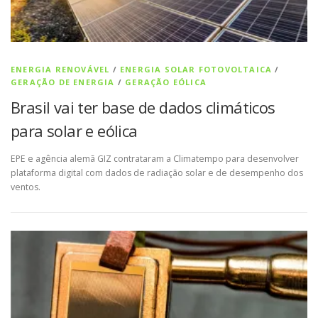
ENERGIA RENOVÁVEL
/
ENERGIA SOLAR FOTOVOLTAICA
/
GERAÇÃO DE ENERGIA
/
GERAÇÃO EÓLICA
Brasil vai ter base de dados climáticos
para solar e eólica
EPE e agência alemã GIZ contrataram a Climatempo para desenvolver
plataforma digital com dados de radiação solar e de desempenho dos
ventos.