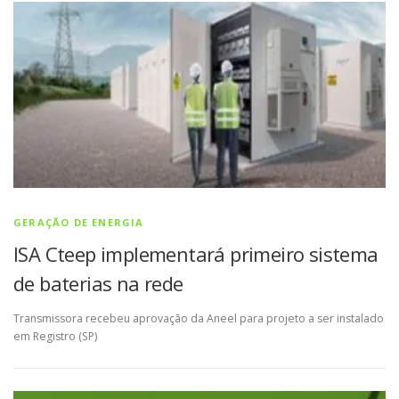
GERAÇÃO DE ENERGIA
ISA Cteep implementará primeiro sistema
de baterias na rede
Transmissora recebeu aprovação da Aneel para projeto a ser instalado
em Registro (SP)