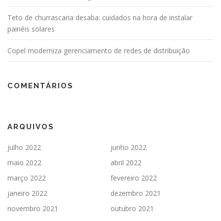
Teto de churrascaria desaba: cuidados na hora de instalar
painéis solares
Copel moderniza gerenciamento de redes de distribuição
COMENTÁRIOS
ARQUIVOS
julho 2022
junho 2022
maio 2022
abril 2022
março 2022
fevereiro 2022
janeiro 2022
dezembro 2021
novembro 2021
outubro 2021