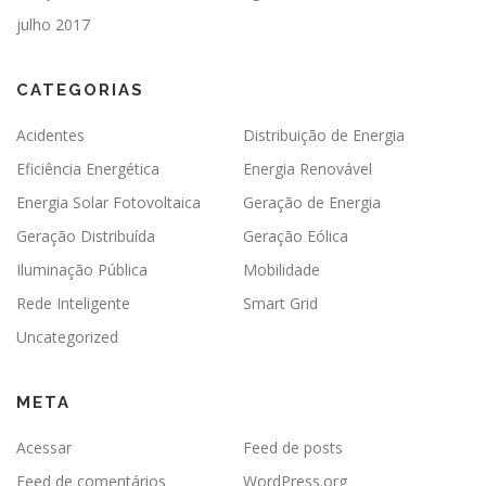
julho 2017
CATEGORIAS
Acidentes
Distribuição de Energia
Eficiência Energética
Energia Renovável
Energia Solar Fotovoltaica
Geração de Energia
Geração Distribuída
Geração Eólica
Iluminação Pública
Mobilidade
Rede Inteligente
Smart Grid
Uncategorized
META
Acessar
Feed de posts
Feed de comentários
WordPress.org