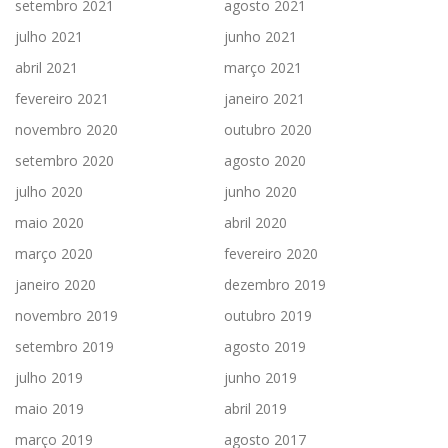
setembro 2021
agosto 2021
julho 2021
junho 2021
abril 2021
março 2021
fevereiro 2021
janeiro 2021
novembro 2020
outubro 2020
setembro 2020
agosto 2020
julho 2020
junho 2020
maio 2020
abril 2020
março 2020
fevereiro 2020
janeiro 2020
dezembro 2019
novembro 2019
outubro 2019
setembro 2019
agosto 2019
julho 2019
junho 2019
maio 2019
abril 2019
março 2019
agosto 2017