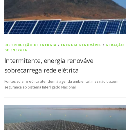
DISTRIBUIÇÃO DE ENERGIA
/
ENERGIA RENOVÁVEL
/
GERAÇÃO
DE ENERGIA
Intermitente, energia renovável
sobrecarrega rede elétrica
Fontes solar e eólica atendem à agenda ambiental, mas não trazem
segurança ao Sistema Interligado Nacional