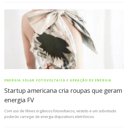
ENERGIA SOLAR FOTOVOLTAICA
/
GERAÇÃO DE ENERGIA
Startup americana cria roupas que geram
energia FV
Com uso de filmes orgânicos fotovoltaicos, vestido e um sobretudo
poderão carregar de energia dispositivos eletrônicos.