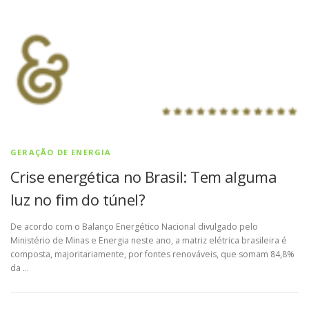
GERAÇÃO DE ENERGIA
Crise energética no Brasil: Tem alguma
luz no fim do túnel?
De acordo com o Balanço Energético Nacional divulgado pelo
Ministério de Minas e Energia neste ano, a matriz elétrica brasileira é
composta, majoritariamente, por fontes renováveis, que somam 84,8%
da …