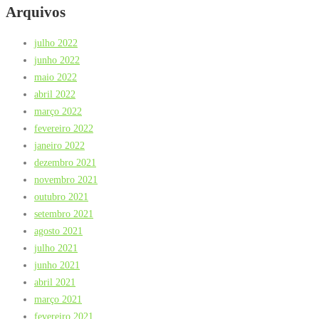
Arquivos
julho 2022
junho 2022
maio 2022
abril 2022
março 2022
fevereiro 2022
janeiro 2022
dezembro 2021
novembro 2021
outubro 2021
setembro 2021
agosto 2021
julho 2021
junho 2021
abril 2021
março 2021
fevereiro 2021