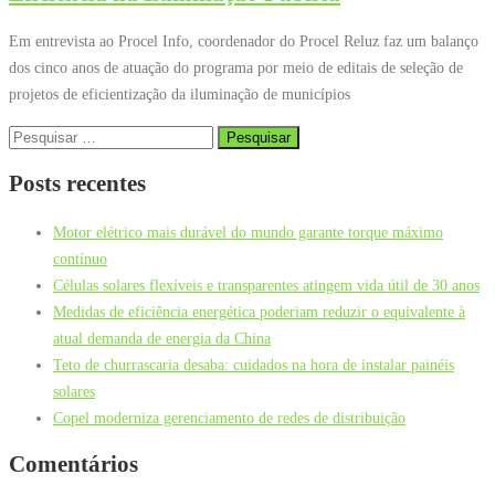
Em entrevista ao Procel Info, coordenador do Procel Reluz faz um balanço
dos cinco anos de atuação do programa por meio de editais de seleção de
projetos de eficientização da iluminação de municípios
Pesquisar
por:
Posts recentes
Motor elétrico mais durável do mundo garante torque máximo
contínuo
Células solares flexíveis e transparentes atingem vida útil de 30 anos
Medidas de eficiência energética poderiam reduzir o equivalente à
atual demanda de energia da China
Teto de churrascaria desaba: cuidados na hora de instalar painéis
solares
Copel moderniza gerenciamento de redes de distribuição
Comentários