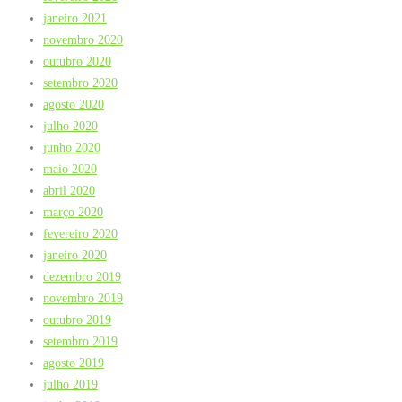
janeiro 2021
novembro 2020
outubro 2020
setembro 2020
agosto 2020
julho 2020
junho 2020
maio 2020
abril 2020
março 2020
fevereiro 2020
janeiro 2020
dezembro 2019
novembro 2019
outubro 2019
setembro 2019
agosto 2019
julho 2019