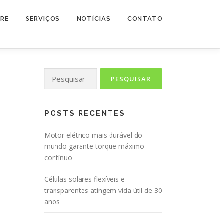
RE
SERVIÇOS
NOTÍCIAS
CONTATO
Pesquisar
por:
POSTS RECENTES
Motor elétrico mais durável do
mundo garante torque máximo
contínuo
Células solares flexíveis e
transparentes atingem vida útil de 30
anos