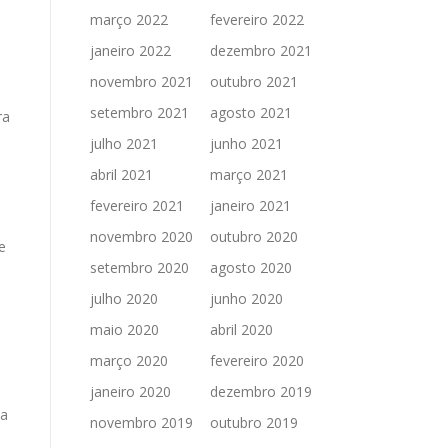
março 2022
fevereiro 2022
janeiro 2022
dezembro 2021
novembro 2021
outubro 2021
setembro 2021
agosto 2021
ra
e
julho 2021
junho 2021
abril 2021
março 2021
fevereiro 2021
janeiro 2021
novembro 2020
outubro 2020
e
setembro 2020
agosto 2020
julho 2020
junho 2020
maio 2020
abril 2020
março 2020
fevereiro 2020
janeiro 2020
dezembro 2019
 a
novembro 2019
outubro 2019