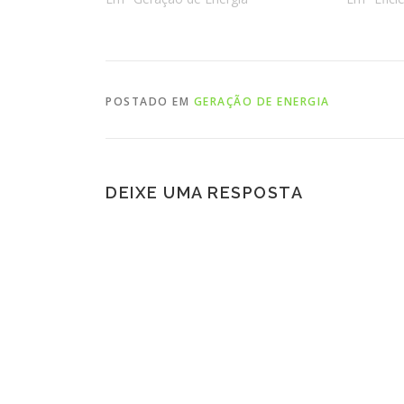
POSTADO EM
GERAÇÃO DE ENERGIA
DEIXE UMA RESPOSTA