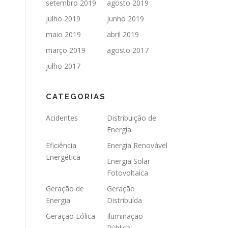
setembro 2019
agosto 2019
julho 2019
junho 2019
maio 2019
abril 2019
março 2019
agosto 2017
julho 2017
CATEGORIAS
Acidentes
Distribuição de
Energia
Eficiência
Energia Renovável
Energética
Energia Solar
Fotovoltaica
Geração de
Geração
Energia
Distribuída
Geração Eólica
Iluminação
Pública