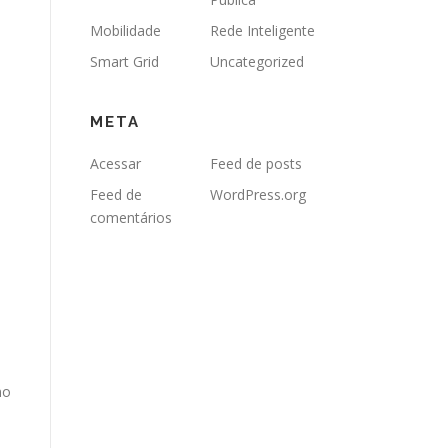
Mobilidade
Rede Inteligente
Smart Grid
Uncategorized
META
Acessar
Feed de posts
Feed de
WordPress.org
comentários
no