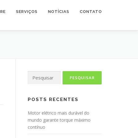
RE
SERVIÇOS
NOTÍCIAS
CONTATO
Pesquisar
por:
POSTS RECENTES
Motor elétrico mais durável do
mundo garante torque máximo
contínuo