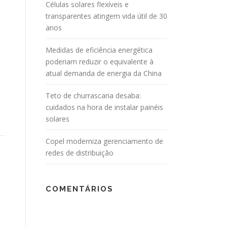
Células solares flexíveis e
transparentes atingem vida útil de 30
anos
Medidas de eficiência energética
poderiam reduzir o equivalente à
atual demanda de energia da China
Teto de churrascaria desaba:
cuidados na hora de instalar painéis
solares
Copel moderniza gerenciamento de
redes de distribuição
COMENTÁRIOS