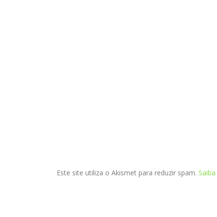
Este site utiliza o Akismet para reduzir spam.
Saiba