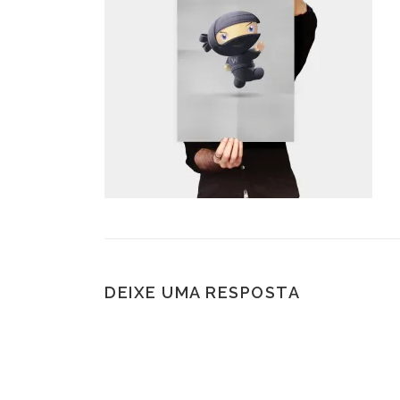
DEIXE UMA RESPOSTA