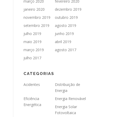
março 2020
fevereiro 2020
janeiro 2020
dezembro 2019
novembro 2019
outubro 2019
setembro 2019
agosto 2019
julho 2019
junho 2019
maio 2019
abril 2019
março 2019
agosto 2017
julho 2017
CATEGORIAS
Acidentes
Distribuição de
Energia
Eficiência
Energia Renovável
Energética
Energia Solar
Fotovoltaica