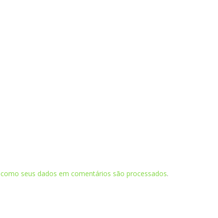
 como seus dados em comentários são processados
.