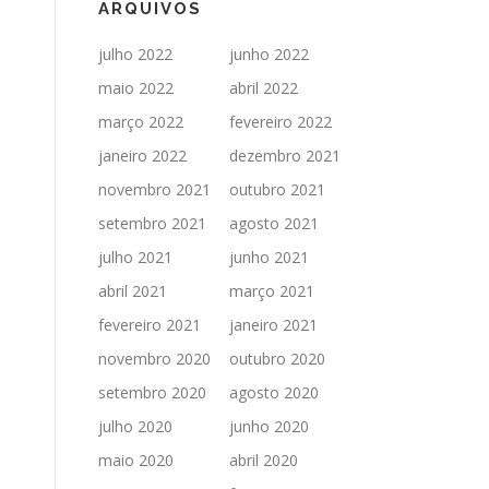
ARQUIVOS
julho 2022
junho 2022
maio 2022
abril 2022
março 2022
fevereiro 2022
janeiro 2022
dezembro 2021
novembro 2021
outubro 2021
setembro 2021
agosto 2021
julho 2021
junho 2021
abril 2021
março 2021
fevereiro 2021
janeiro 2021
novembro 2020
outubro 2020
setembro 2020
agosto 2020
julho 2020
junho 2020
maio 2020
abril 2020