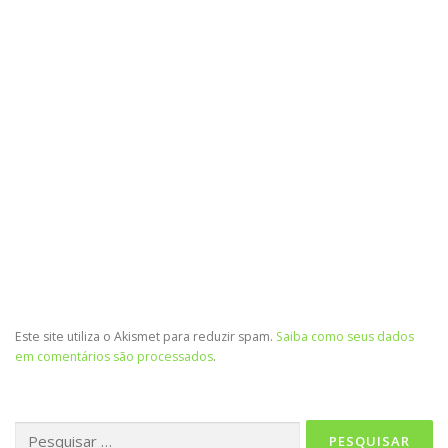
Este site utiliza o Akismet para reduzir spam.
Saiba como seus dados
em comentários são processados
.
Pesquisar