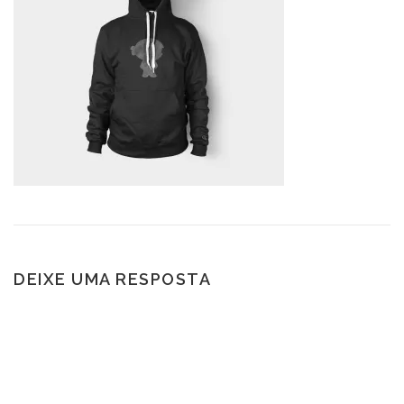
DEIXE UMA RESPOSTA