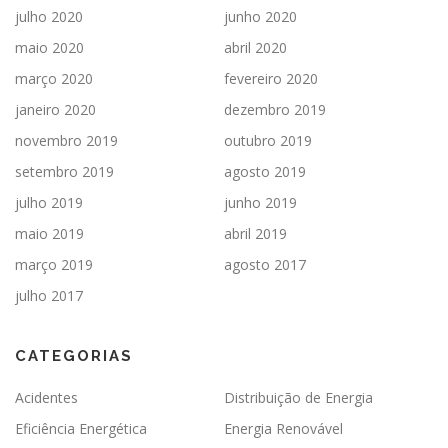
julho 2020
junho 2020
maio 2020
abril 2020
março 2020
fevereiro 2020
janeiro 2020
dezembro 2019
novembro 2019
outubro 2019
setembro 2019
agosto 2019
julho 2019
junho 2019
maio 2019
abril 2019
março 2019
agosto 2017
julho 2017
CATEGORIAS
Acidentes
Distribuição de Energia
Eficiência Energética
Energia Renovável