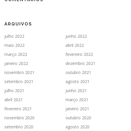
ARQUIVOS
julho 2022
junho 2022
maio 2022
abril 2022
março 2022
fevereiro 2022
janeiro 2022
dezembro 2021
novembro 2021
outubro 2021
setembro 2021
agosto 2021
julho 2021
junho 2021
abril 2021
março 2021
fevereiro 2021
janeiro 2021
novembro 2020
outubro 2020
setembro 2020
agosto 2020