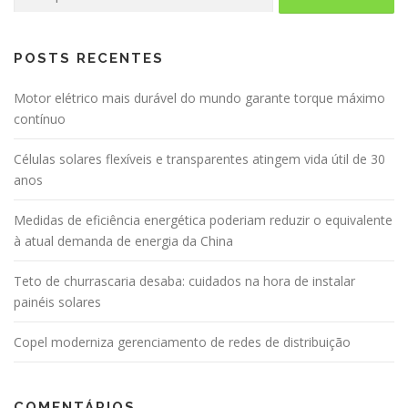
por:
POSTS RECENTES
Motor elétrico mais durável do mundo garante torque máximo
contínuo
Células solares flexíveis e transparentes atingem vida útil de 30
anos
Medidas de eficiência energética poderiam reduzir o equivalente
à atual demanda de energia da China
Teto de churrascaria desaba: cuidados na hora de instalar
painéis solares
Copel moderniza gerenciamento de redes de distribuição
COMENTÁRIOS