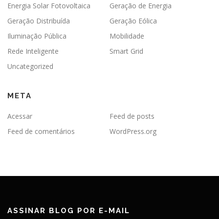
Energia Solar Fotovoltaica
Geração de Energia
Geração Distribuída
Geração Eólica
Iluminação Pública
Mobilidade
Rede Inteligente
Smart Grid
Uncategorized
META
Acessar
Feed de posts
Feed de comentários
WordPress.org
ASSINAR BLOG POR E-MAIL