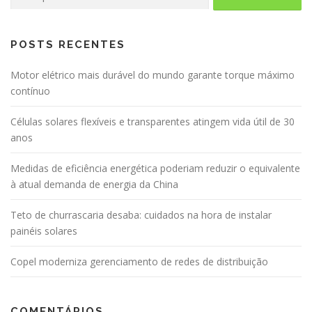
por:
POSTS RECENTES
Motor elétrico mais durável do mundo garante torque máximo
contínuo
Células solares flexíveis e transparentes atingem vida útil de 30
anos
Medidas de eficiência energética poderiam reduzir o equivalente
à atual demanda de energia da China
Teto de churrascaria desaba: cuidados na hora de instalar
painéis solares
Copel moderniza gerenciamento de redes de distribuição
COMENTÁRIOS