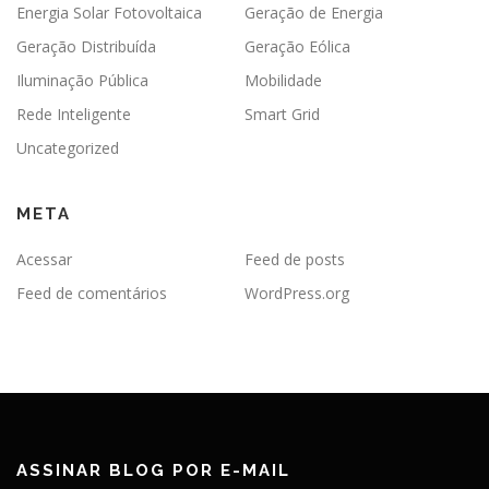
Energia Solar Fotovoltaica
Geração de Energia
Geração Distribuída
Geração Eólica
Iluminação Pública
Mobilidade
Rede Inteligente
Smart Grid
Uncategorized
META
Acessar
Feed de posts
Feed de comentários
WordPress.org
ASSINAR BLOG POR E-MAIL