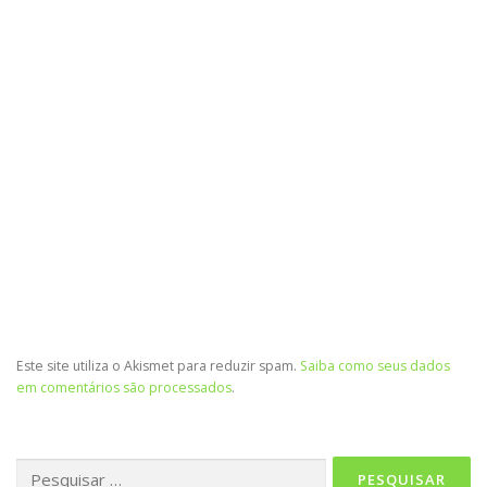
Este site utiliza o Akismet para reduzir spam.
Saiba como seus dados
em comentários são processados
.
Pesquisar