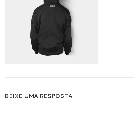
DEIXE UMA RESPOSTA