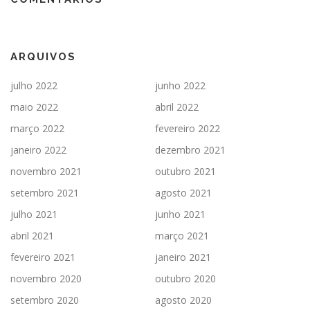
ARQUIVOS
julho 2022
junho 2022
maio 2022
abril 2022
março 2022
fevereiro 2022
janeiro 2022
dezembro 2021
novembro 2021
outubro 2021
setembro 2021
agosto 2021
julho 2021
junho 2021
abril 2021
março 2021
fevereiro 2021
janeiro 2021
novembro 2020
outubro 2020
setembro 2020
agosto 2020