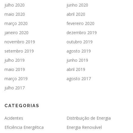
julho 2020
junho 2020
maio 2020
abril 2020
março 2020
fevereiro 2020
janeiro 2020
dezembro 2019
novembro 2019
outubro 2019
setembro 2019
agosto 2019
julho 2019
junho 2019
maio 2019
abril 2019
março 2019
agosto 2017
julho 2017
CATEGORIAS
Acidentes
Distribuição de Energia
Eficiência Energética
Energia Renovável