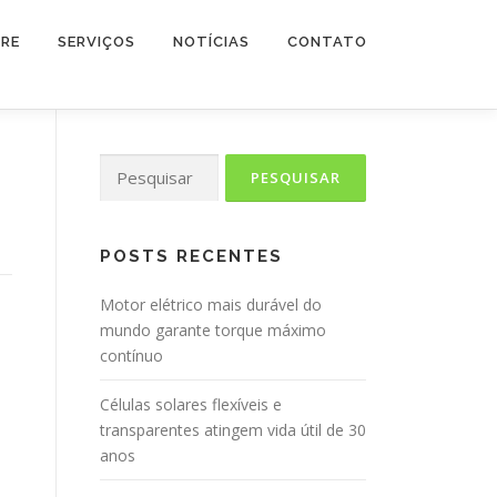
RE
SERVIÇOS
NOTÍCIAS
CONTATO
Pesquisar
por:
POSTS RECENTES
Motor elétrico mais durável do
mundo garante torque máximo
contínuo
Células solares flexíveis e
transparentes atingem vida útil de 30
anos