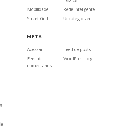
Mobilidade
Rede Inteligente
Smart Grid
Uncategorized
META
Acessar
Feed de posts
Feed de
WordPress.org
comentários
R$
da