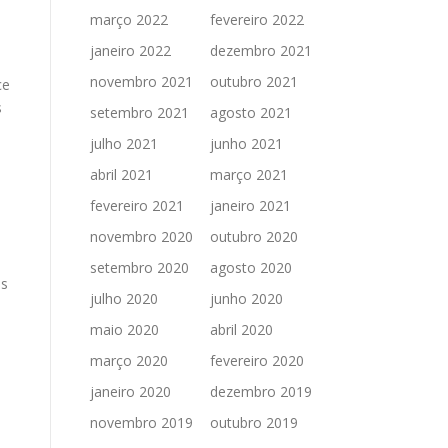
março 2022
fevereiro 2022
janeiro 2022
dezembro 2021
novembro 2021
outubro 2021
ce
s
setembro 2021
agosto 2021
julho 2021
junho 2021
abril 2021
março 2021
fevereiro 2021
janeiro 2021
novembro 2020
outubro 2020
setembro 2020
agosto 2020
os
julho 2020
junho 2020
maio 2020
abril 2020
março 2020
fevereiro 2020
janeiro 2020
dezembro 2019
novembro 2019
outubro 2019