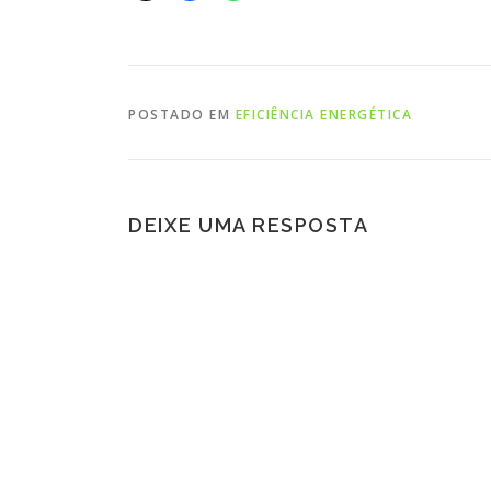
POSTADO EM
EFICIÊNCIA ENERGÉTICA
DEIXE UMA RESPOSTA