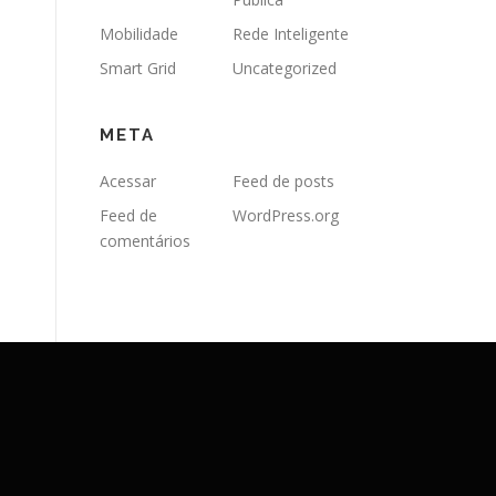
Mobilidade
Rede Inteligente
Smart Grid
Uncategorized
META
Acessar
Feed de posts
Feed de
WordPress.org
comentários