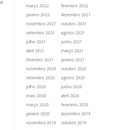
al
março 2022
fevereiro 2022
janeiro 2022
dezembro 2021
novembro 2021
outubro 2021
setembro 2021
agosto 2021
julho 2021
junho 2021
abril 2021
março 2021
r
fevereiro 2021
janeiro 2021
novembro 2020
outubro 2020
setembro 2020
agosto 2020
julho 2020
junho 2020
maio 2020
abril 2020
o
março 2020
fevereiro 2020
janeiro 2020
dezembro 2019
novembro 2019
outubro 2019