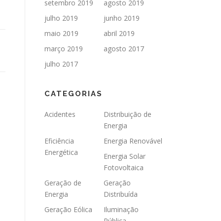
setembro 2019
agosto 2019
julho 2019
junho 2019
maio 2019
abril 2019
março 2019
agosto 2017
julho 2017
CATEGORIAS
Acidentes
Distribuição de
Energia
Eficiência
Energia Renovável
Energética
Energia Solar
Fotovoltaica
Geração de
Geração
Energia
Distribuída
Geração Eólica
Iluminação
Pública