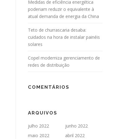
Medidas de eficiência energética
poderiam reduzir o equivalente à
atual demanda de energia da China
Teto de churrascaria desaba:
cuidados na hora de instalar painéis
solares
Copel moderniza gerenciamento de
redes de distribuição
COMENTÁRIOS
ARQUIVOS
julho 2022
junho 2022
maio 2022
abril 2022