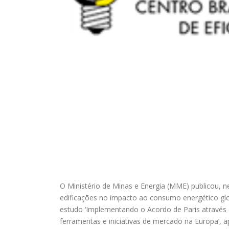
O Ministério de Minas e Energia (MME) publicou, nes
edificações no impacto ao consumo energético glob
estudo ‘Implementando o Acordo de Paris através de
ferramentas e iniciativas de mercado na Europa’, a