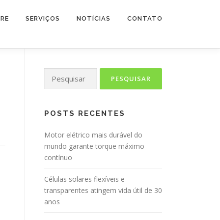
RE
SERVIÇOS
NOTÍCIAS
CONTATO
Pesquisar
por:
POSTS RECENTES
Motor elétrico mais durável do
mundo garante torque máximo
contínuo
Células solares flexíveis e
transparentes atingem vida útil de 30
anos