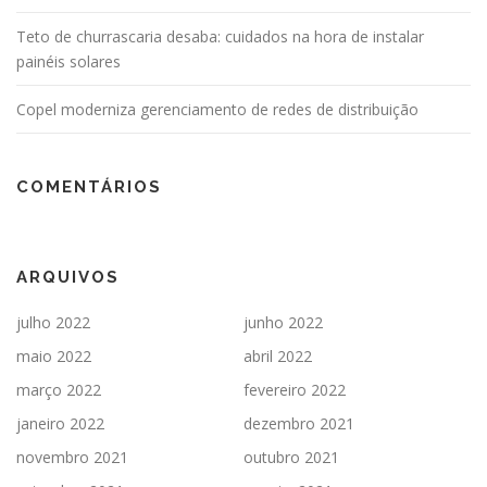
Teto de churrascaria desaba: cuidados na hora de instalar
painéis solares
Copel moderniza gerenciamento de redes de distribuição
COMENTÁRIOS
ARQUIVOS
julho 2022
junho 2022
maio 2022
abril 2022
março 2022
fevereiro 2022
janeiro 2022
dezembro 2021
novembro 2021
outubro 2021