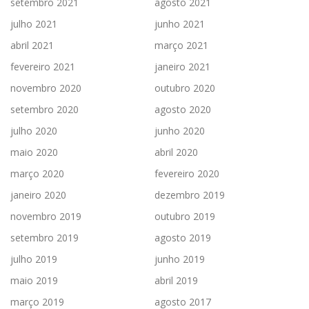
setembro 2021
agosto 2021
julho 2021
junho 2021
abril 2021
março 2021
fevereiro 2021
janeiro 2021
novembro 2020
outubro 2020
setembro 2020
agosto 2020
julho 2020
junho 2020
maio 2020
abril 2020
março 2020
fevereiro 2020
janeiro 2020
dezembro 2019
novembro 2019
outubro 2019
setembro 2019
agosto 2019
julho 2019
junho 2019
maio 2019
abril 2019
março 2019
agosto 2017