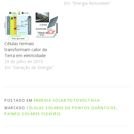
Em "Energia Renovável"
Células termais
transformam calor da
Terra em eletricidade
29 de julho de 2019
Em "Geração de Energia"
POSTADO EM
ENERGIA SOLAR FOTOVOLTAICA
MARCADO
CÉLULAS SOLARES DE PONTOS QUÂNTICOS
,
PAINÉIS SOLARES FLEXÍVEIS