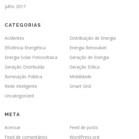
julho 2017
CATEGORIAS
Acidentes
Distribuição de Energia
Eficiência Energética
Energia Renovável
Energia Solar Fotovoltaica
Geração de Energia
Geração Distribuída
Geração Eólica
Iluminação Pública
Mobilidade
Rede Inteligente
Smart Grid
Uncategorized
META
Acessar
Feed de posts
Feed de comentários
WordPress.org