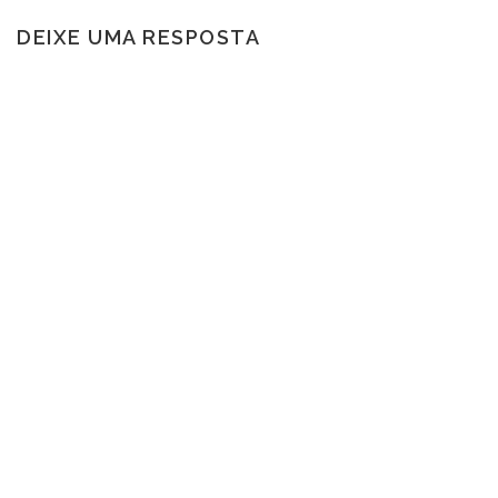
DEIXE UMA RESPOSTA