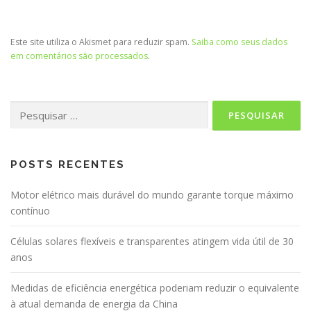
Este site utiliza o Akismet para reduzir spam.
Saiba como seus dados
em comentários são processados
.
Pesquisar
por:
POSTS RECENTES
Motor elétrico mais durável do mundo garante torque máximo
contínuo
Células solares flexíveis e transparentes atingem vida útil de 30
anos
Medidas de eficiência energética poderiam reduzir o equivalente
à atual demanda de energia da China