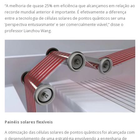
“A melhoria de quase 25% em eficiência que alcançamos em relação ao
recorde mundial anterior é importante. É efetivamente a diferença
entre a tecnologia de células solares de pontos quânticos ser uma
‘perspectiva entusiasmante’ e ser comercialmente viável,” disse o
professor Lianzhou Wang.
Painéis solares flexíveis
A otimização das células solares de pontos quânticos foi alcançada com
o desenvolvimento de uma estratégia envolvendo a engenharia de