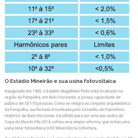
O Estádio Mineirão e sua usina fotovoltaica
Inaugurado em 1965, o Estádio Magalhães Pinto está localizado na
região da Pampulha, em Belo Horizonte, e possui capacidade de
público de 58 170 pessoas. Como se integra ao conjunto arquitetônico
da Pampulha, sua fachada é tombada pelo Conselho do Patrimônio
Histórico de Belo Horizonte. Escolhido para ser uma das sedes da
Copa do Mundo Fifa 2014, sofreu uma ampla reforma, que incluiu uma
usina solar fotovoltaica (USF Mineirão) na cobertura.