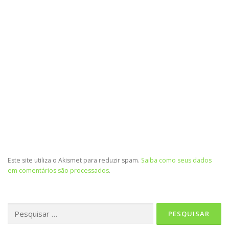
Este site utiliza o Akismet para reduzir spam.
Saiba como seus dados
em comentários são processados
.
Pesquisar
por: