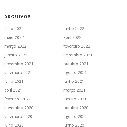
ARQUIVOS
julho 2022
junho 2022
maio 2022
abril 2022
março 2022
fevereiro 2022
janeiro 2022
dezembro 2021
novembro 2021
outubro 2021
setembro 2021
agosto 2021
julho 2021
junho 2021
abril 2021
março 2021
fevereiro 2021
janeiro 2021
novembro 2020
outubro 2020
setembro 2020
agosto 2020
julho 2020
junho 2020