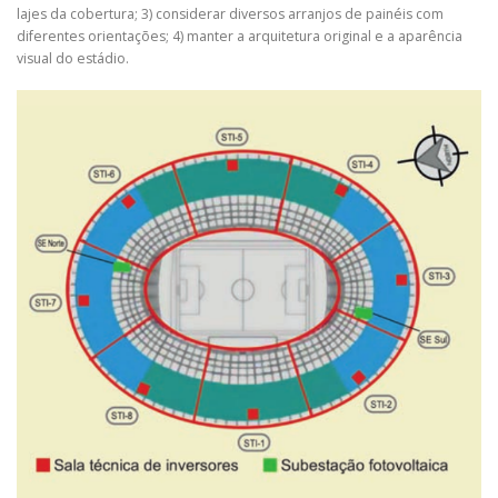
lajes da cobertura; 3) considerar diversos arranjos de painéis com
diferentes orientações; 4) manter a arquitetura original e a aparência
visual do estádio.