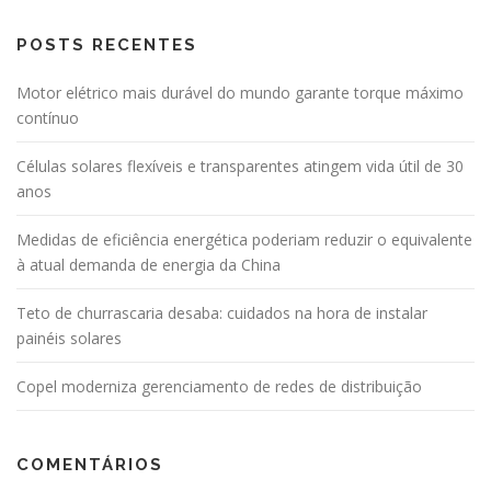
POSTS RECENTES
Motor elétrico mais durável do mundo garante torque máximo
contínuo
Células solares flexíveis e transparentes atingem vida útil de 30
anos
Medidas de eficiência energética poderiam reduzir o equivalente
à atual demanda de energia da China
Teto de churrascaria desaba: cuidados na hora de instalar
painéis solares
Copel moderniza gerenciamento de redes de distribuição
COMENTÁRIOS