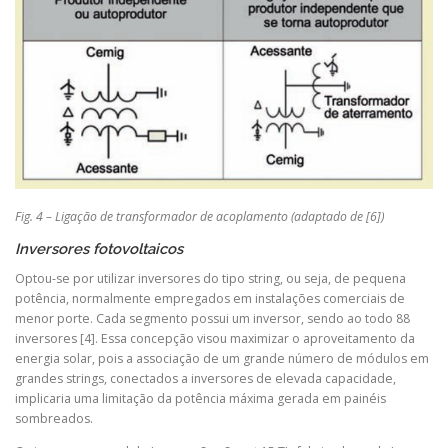
Fig. 4 – Ligação de transformador de acoplamento (adaptado de [6])
Inversores fotovoltaicos
Optou-se por utilizar inversores do tipo string, ou seja, de pequena
potência, normalmente empregados em instalações comerciais de
menor porte. Cada segmento possui um inversor, sendo ao todo 88
inversores [4]. Essa concepção visou maximizar o aproveitamento da
energia solar, pois a associação de um grande número de módulos em
grandes strings, conectados a inversores de elevada capacidade,
implicaria uma limitação da potência máxima gerada em painéis
sombreados.