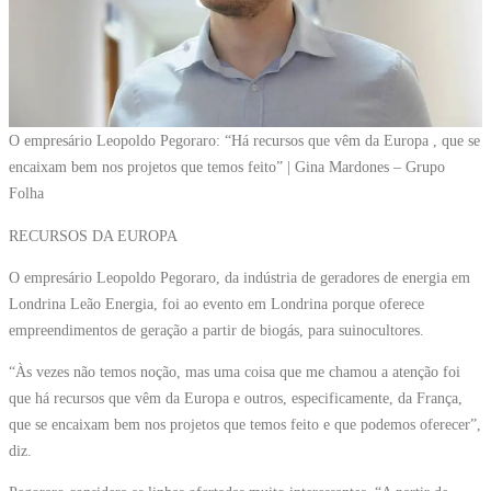
O empresário Leopoldo Pegoraro: “Há recursos que vêm da Europa , que se
encaixam bem nos projetos que temos feito” | Gina Mardones – Grupo
Folha
RECURSOS DA EUROPA
O empresário Leopoldo Pegoraro, da indústria de geradores de energia em
Londrina Leão Energia, foi ao evento em Londrina porque oferece
empreendimentos de geração a partir de biogás, para suinocultores.
“Às vezes não temos noção, mas uma coisa que me chamou a atenção foi
que há recursos que vêm da Europa e outros, especificamente, da França,
que se encaixam bem nos projetos que temos feito e que podemos oferecer”,
diz.