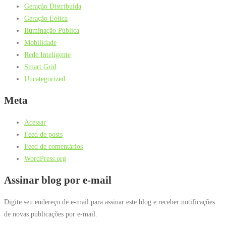
Geração Distribuída
Geração Eólica
Iluminação Pública
Mobilidade
Rede Inteligente
Smart Grid
Uncategorized
Meta
Acessar
Feed de posts
Feed de comentários
WordPress.org
Assinar blog por e-mail
Digite seu endereço de e-mail para assinar este blog e receber notificações
de novas publicações por e-mail.