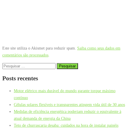
Este site utiliza o Akismet para reduzir spam.
Saiba como seus dados em
comentários são processados
.
Pesquisar
por:
Posts recentes
Motor elétrico mais durável do mundo garante torque máximo
contínuo
Células solares flexíveis e transparentes atingem vida útil de 30 anos
Medidas de eficiência energética poderiam reduzir o equivalente à
atual demanda de energia da China
Teto de churrascaria desaba: cuidados na hora de instalar painéis