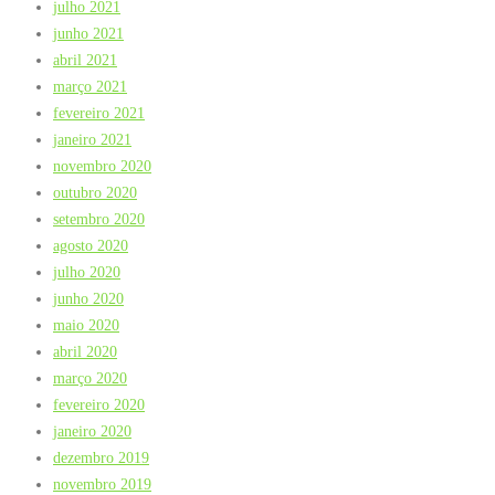
julho 2021
junho 2021
abril 2021
março 2021
fevereiro 2021
janeiro 2021
novembro 2020
outubro 2020
setembro 2020
agosto 2020
julho 2020
junho 2020
maio 2020
abril 2020
março 2020
fevereiro 2020
janeiro 2020
dezembro 2019
novembro 2019