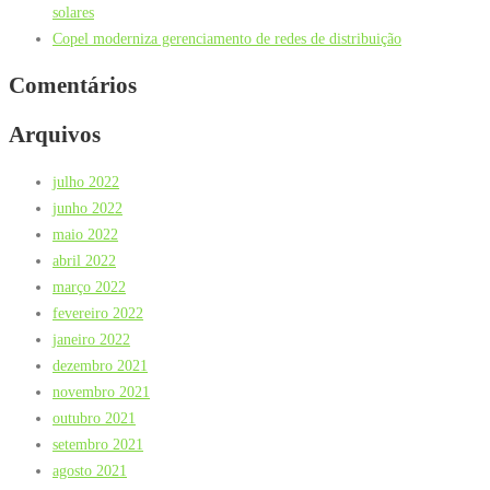
solares
Copel moderniza gerenciamento de redes de distribuição
Comentários
Arquivos
julho 2022
junho 2022
maio 2022
abril 2022
março 2022
fevereiro 2022
janeiro 2022
dezembro 2021
novembro 2021
outubro 2021
setembro 2021
agosto 2021