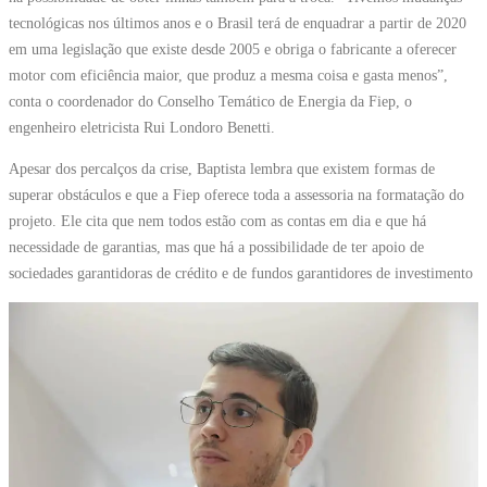
tecnológicas nos últimos anos e o Brasil terá de enquadrar a partir de 2020
em uma legislação que existe desde 2005 e obriga o fabricante a oferecer
motor com eficiência maior, que produz a mesma coisa e gasta menos”,
conta o coordenador do Conselho Temático de Energia da Fiep, o
engenheiro eletricista Rui Londoro Benetti.
Apesar dos percalços da crise, Baptista lembra que existem formas de
superar obstáculos e que a Fiep oferece toda a assessoria na formatação do
projeto. Ele cita que nem todos estão com as contas em dia e que há
necessidade de garantias, mas que há a possibilidade de ter apoio de
sociedades garantidoras de crédito e de fundos garantidores de investimento