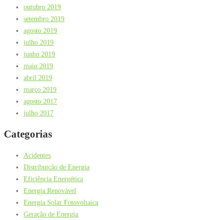
outubro 2019
setembro 2019
agosto 2019
julho 2019
junho 2019
maio 2019
abril 2019
março 2019
agosto 2017
julho 2017
Categorias
Acidentes
Distribuição de Energia
Eficiência Energética
Energia Renovável
Energia Solar Fotovoltaica
Geração de Energia