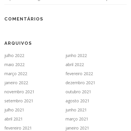
COMENTÁRIOS
ARQUIVOS
julho 2022
junho 2022
maio 2022
abril 2022
março 2022
fevereiro 2022
janeiro 2022
dezembro 2021
novembro 2021
outubro 2021
setembro 2021
agosto 2021
julho 2021
junho 2021
abril 2021
março 2021
fevereiro 2021
janeiro 2021