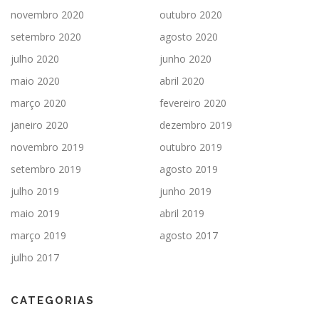
novembro 2020
outubro 2020
setembro 2020
agosto 2020
julho 2020
junho 2020
maio 2020
abril 2020
março 2020
fevereiro 2020
janeiro 2020
dezembro 2019
novembro 2019
outubro 2019
setembro 2019
agosto 2019
julho 2019
junho 2019
maio 2019
abril 2019
março 2019
agosto 2017
julho 2017
CATEGORIAS