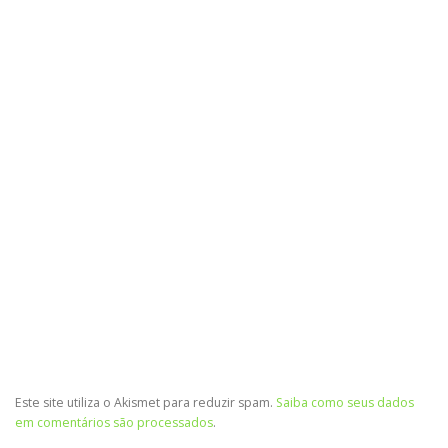
Este site utiliza o Akismet para reduzir spam.
Saiba como seus dados
em comentários são processados
.