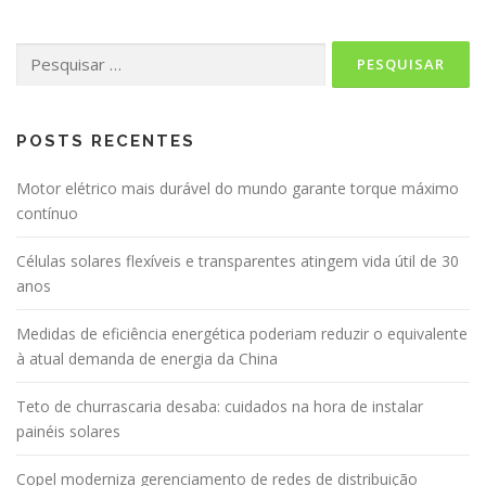
Pesquisar
por:
POSTS RECENTES
Motor elétrico mais durável do mundo garante torque máximo
contínuo
Células solares flexíveis e transparentes atingem vida útil de 30
anos
Medidas de eficiência energética poderiam reduzir o equivalente
à atual demanda de energia da China
Teto de churrascaria desaba: cuidados na hora de instalar
painéis solares
Copel moderniza gerenciamento de redes de distribuição