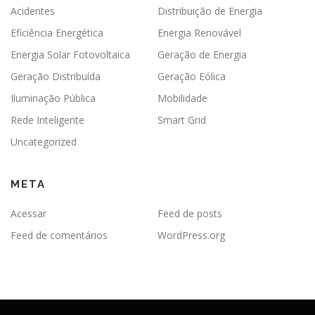
Acidentes
Distribuição de Energia
Eficiência Energética
Energia Renovável
Energia Solar Fotovoltaica
Geração de Energia
Geração Distribuída
Geração Eólica
Iluminação Pública
Mobilidade
Rede Inteligente
Smart Grid
Uncategorized
META
Acessar
Feed de posts
Feed de comentários
WordPress.org