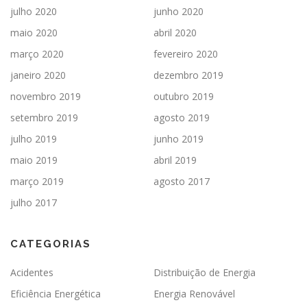
julho 2020
junho 2020
maio 2020
abril 2020
março 2020
fevereiro 2020
janeiro 2020
dezembro 2019
novembro 2019
outubro 2019
setembro 2019
agosto 2019
julho 2019
junho 2019
maio 2019
abril 2019
março 2019
agosto 2017
julho 2017
CATEGORIAS
Acidentes
Distribuição de Energia
Eficiência Energética
Energia Renovável