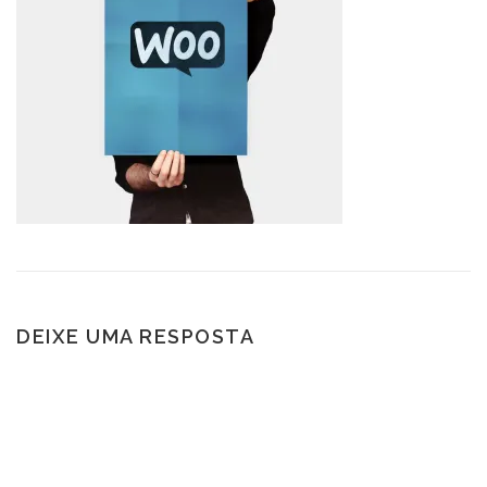
DEIXE UMA RESPOSTA