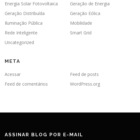
Energia Solar Fotovoltaica
Geração de Energia
Geração Distribuída
Geração Eólica
Iluminação Pública
Mobilidade
Rede Inteligente
Smart Grid
Uncategorized
META
Acessar
Feed de posts
Feed de comentários
WordPress.org
ASSINAR BLOG POR E-MAIL