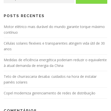
por:
POSTS RECENTES
Motor elétrico mais durável do mundo garante torque máximo
contínuo
Células solares flexíveis e transparentes atingem vida útil de 30
anos
Medidas de eficiência energética poderiam reduzir o equivalente
à atual demanda de energia da China
Teto de churrascaria desaba: cuidados na hora de instalar
painéis solares
Copel moderniza gerenciamento de redes de distribuição
COMENTÁRIOS