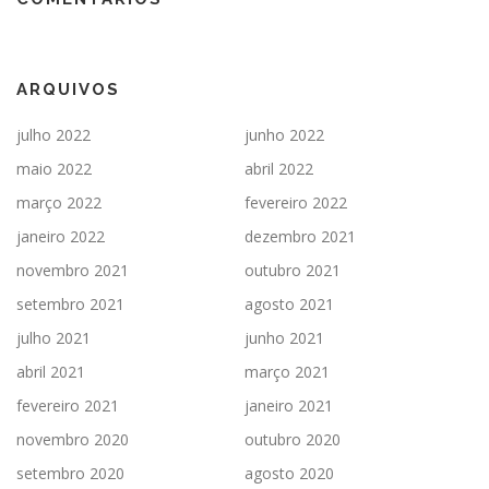
ARQUIVOS
julho 2022
junho 2022
maio 2022
abril 2022
março 2022
fevereiro 2022
janeiro 2022
dezembro 2021
novembro 2021
outubro 2021
setembro 2021
agosto 2021
julho 2021
junho 2021
abril 2021
março 2021
fevereiro 2021
janeiro 2021
novembro 2020
outubro 2020
setembro 2020
agosto 2020